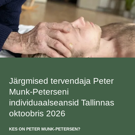
Järgmised tervendaja Peter
Munk-Peterseni
individuaalseansid Tallinnas
oktoobris 2026
KES ON PETER MUNK-PETERSEN?